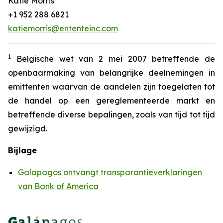
Katie Morris
+1 952 288 6821
katiemorris@ententeinc.com
1
Belgische wet van 2 mei 2007 betreffende de
openbaarmaking van belangrijke deelnemingen in
emittenten waarvan de aandelen zijn toegelaten tot
de handel op een gereglementeerde markt en
betreffende diverse bepalingen, zoals van tijd tot tijd
gewijzigd.
Bijlage
Galapagos ontvangt transparantieverklaringen
van Bank of America