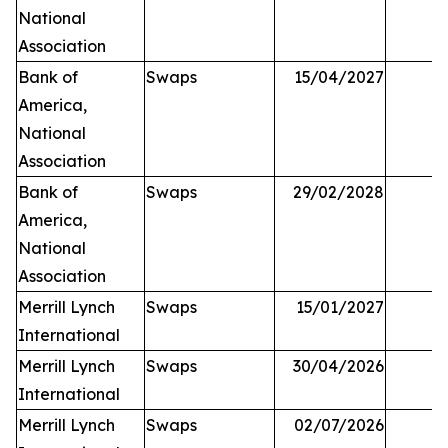
National
Association
Bank of
Swaps
15/04/2027
America,
National
Association
Bank of
Swaps
29/02/2028
America,
National
Association
Merrill Lynch
Swaps
15/01/2027
International
Merrill Lynch
Swaps
30/04/2026
International
Merrill Lynch
Swaps
02/07/2026