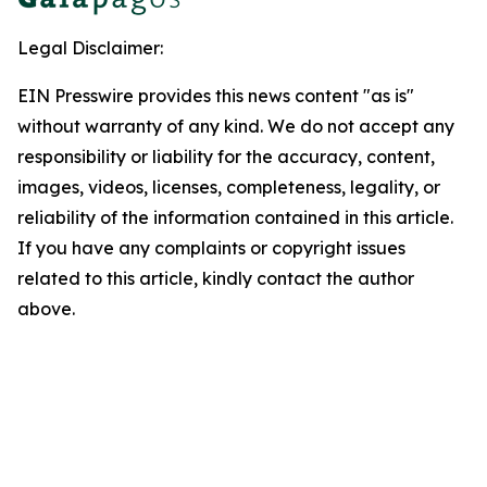
Legal Disclaimer:
EIN Presswire provides this news content "as is"
without warranty of any kind. We do not accept any
responsibility or liability for the accuracy, content,
images, videos, licenses, completeness, legality, or
reliability of the information contained in this article.
If you have any complaints or copyright issues
related to this article, kindly contact the author
above.