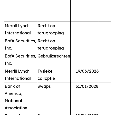
Merrill Lynch
Recht op
International
terugroeping
BofA Securities,
Recht op
Inc.
terugroeping
BofA Securities,
Gebruiksrechten
Inc.
Merrill Lynch
Fysieke
19/06/2026
International
calloptie
Bank of
Swaps
31/01/2028
America,
National
Association