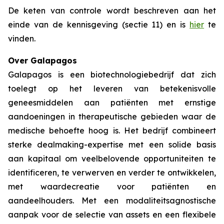
De keten van controle wordt beschreven aan het
einde van de kennisgeving (sectie 11) en is
hier
te
vinden.
Over Galapagos
Galapagos is een biotechnologiebedrijf dat zich
toelegt op het leveren van betekenisvolle
geneesmiddelen aan patiënten met ernstige
aandoeningen in therapeutische gebieden waar de
medische behoefte hoog is. Het bedrijf combineert
sterke
dealmaking-
expertise met een solide basis
aan kapitaal om veelbelovende opportuniteiten te
identificeren, te verwerven en verder te ontwikkelen,
met waardecreatie voor patiënten en
aandeelhouders. Met een modaliteitsagnostische
aanpak voor de selectie van
assets
en een flexibele