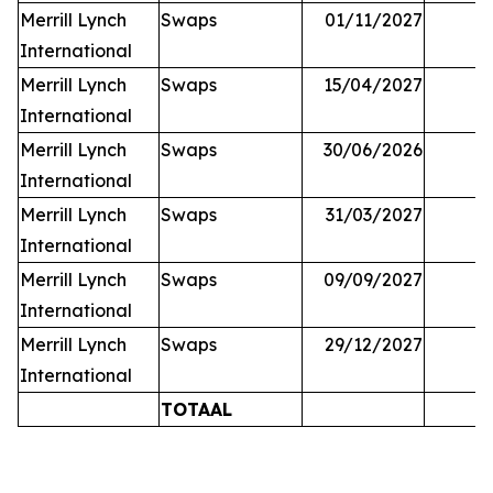
Merrill Lynch
Swaps
01/11/2027
International
Merrill Lynch
Swaps
15/04/2027
International
Merrill Lynch
Swaps
30/06/2026
International
Merrill Lynch
Swaps
31/03/2027
International
Merrill Lynch
Swaps
09/09/2027
International
Merrill Lynch
Swaps
29/12/2027
International
TOTAAL