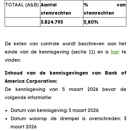
TOTAAL (A&B)
Aantal
% van
stemrechten
stemrechten
3.824.793
5,80%
De keten van controle wordt beschreven aan het
einde van de kennisgeving (sectie 11) en is
hier
te
vinden.
Inhoud van de kennisgevingen van Bank of
America Corporation:
De kennisgeving van 5 maart 2026 bevat de
volgende informatie:
Datum van kennisgeving: 5 maart 2026
Datum waarop de drempel is overschreden: 3
maart 2026