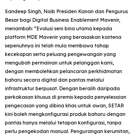
Sandeep Singh, Naib Presiden Kanan dan Pengurus
Besar bagi Digital Business Enablement Mavenir,
menambah: “Evolusi seni bina utama kepada
platform MDE Mavenir yang berasaskan kontena
sepenuhnya ini telah mula membawa tahap
kecekapan serta peluang pengewangan yang
mengubah permainan untuk pelanggan kami,
dengan membolehkan pelancaran perkhidmatan
baharu secara digital dan pantas melalui
infrastruktur berpusat. Dengan beralih daripada
perkakasan khusus di premis kepada penyelesaian
pengecasan yang dibina khas untuk awan, SETAR
kini boleh mengkonfigurasi produk baharu dengan
pantas hanya melalui tetapan konfigurasi, tanpa
perlu pengekodan manual. Pengurangan kerumitan,