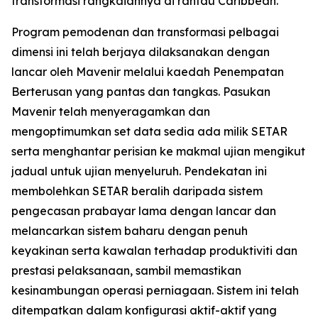
transformasi rangkaiannya di rantau Caribbean.
Program pemodenan dan transformasi pelbagai
dimensi ini telah berjaya dilaksanakan dengan
lancar oleh Mavenir melalui kaedah Penempatan
Berterusan yang pantas dan tangkas. Pasukan
Mavenir telah menyeragamkan dan
mengoptimumkan set data sedia ada milik SETAR
serta menghantar perisian ke makmal ujian mengikut
jadual untuk ujian menyeluruh. Pendekatan ini
membolehkan SETAR beralih daripada sistem
pengecasan prabayar lama dengan lancar dan
melancarkan sistem baharu dengan penuh
keyakinan serta kawalan terhadap produktiviti dan
prestasi pelaksanaan, sambil memastikan
kesinambungan operasi perniagaan. Sistem ini telah
ditempatkan dalam konfigurasi aktif-aktif yang