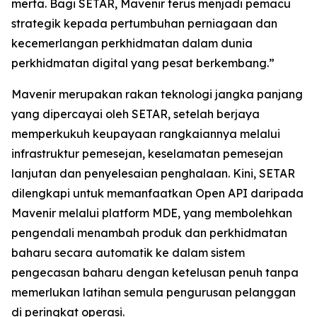
merta. Bagi SETAR, Mavenir terus menjadi pemacu
strategik kepada pertumbuhan perniagaan dan
kecemerlangan perkhidmatan dalam dunia
perkhidmatan digital yang pesat berkembang.”
Mavenir merupakan rakan teknologi jangka panjang
yang dipercayai oleh SETAR, setelah berjaya
memperkukuh keupayaan rangkaiannya melalui
infrastruktur pemesejan, keselamatan pemesejan
lanjutan dan penyelesaian penghalaan. Kini, SETAR
dilengkapi untuk memanfaatkan Open API daripada
Mavenir melalui platform MDE, yang membolehkan
pengendali menambah produk dan perkhidmatan
baharu secara automatik ke dalam sistem
pengecasan baharu dengan ketelusan penuh tanpa
memerlukan latihan semula pengurusan pelanggan
di peringkat operasi.