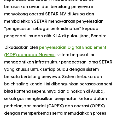
berasaskan awan dan berbilang penyewa ini
menyokong operasi SETAR N.V. di Aruba dan
membolehkan SETAR menawarkan penyelesaian
“pengecasan sebagai perkhidmatan” kepada
pengendali mudah alih KLA di pulau jiran, Bonaire.
Dikuasakan oleh
penyelesaian Digital Enablement
(MDE) daripada Mavenir
, sistem berpusat ini
menggantikan infrastruktur pengecasan lama SETAR
yang khusus untuk setiap pulau dengan sistem
bersatu berbilang penyewa. Sistem terbuka dan
boleh saling kendali ini dibangunkan berasaskan seni
bina kontena sepenuhnya dan dihoskan di Aruba,
sekali gus menghasilkan penjimatan ketara dalam
perbelanjaan modal (CAPEX) dan operasi (OPEX)
dengan memperkemas serta memudahkan proses