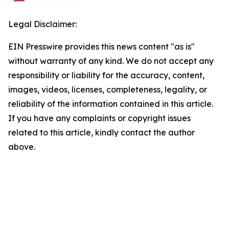
Legal Disclaimer:
EIN Presswire provides this news content "as is"
without warranty of any kind. We do not accept any
responsibility or liability for the accuracy, content,
images, videos, licenses, completeness, legality, or
reliability of the information contained in this article.
If you have any complaints or copyright issues
related to this article, kindly contact the author
above.