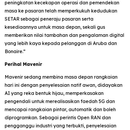
peningkatan kecekapan operasi dan pemendekan
masa ke pasaran telah memperkukuh kedudukan
SETAR sebagai peneraju pasaran serta
kesediaannya untuk masa depan, sekali gus
memberikan nilai tambahan dan pengalaman digital
yang lebih kaya kepada pelanggan di Aruba dan
Bonaire.”
Perihal Mavenir
Mavenir sedang membina masa depan rangkaian
hari ini dengan penyelesaian natif awan, didayakan
AI yang reka bentuk hijau, memperkasakan
pengendali untuk merealisasikan faedah 5G dan
mencapai rangkaian pintar, automatik dan boleh
diprogramkan. Sebagai perintis Open RAN dan
pengganggu industri yang terbukti, penyelesaian