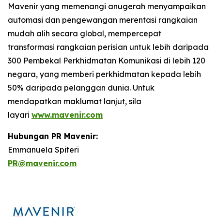
Mavenir yang memenangi anugerah menyampaikan
automasi dan pengewangan merentasi rangkaian
mudah alih secara global, mempercepat
transformasi rangkaian perisian untuk lebih daripada
300 Pembekal Perkhidmatan Komunikasi di lebih 120
negara, yang memberi perkhidmatan kepada lebih
50% daripada pelanggan dunia. Untuk
mendapatkan maklumat lanjut, sila
layari
www.mavenir.com
Hubungan PR Mavenir:
Emmanuela Spiteri
PR@mavenir.com