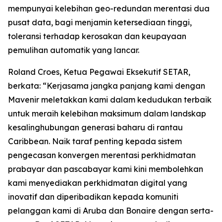
mempunyai kelebihan geo-redundan merentasi dua
pusat data, bagi menjamin ketersediaan tinggi,
toleransi terhadap kerosakan dan keupayaan
pemulihan automatik yang lancar.
Roland Croes, Ketua Pegawai Eksekutif SETAR,
berkata: “Kerjasama jangka panjang kami dengan
Mavenir meletakkan kami dalam kedudukan terbaik
untuk meraih kelebihan maksimum dalam landskap
kesalinghubungan generasi baharu di rantau
Caribbean. Naik taraf penting kepada sistem
pengecasan konvergen merentasi perkhidmatan
prabayar dan pascabayar kami kini membolehkan
kami menyediakan perkhidmatan digital yang
inovatif dan diperibadikan kepada komuniti
pelanggan kami di Aruba dan Bonaire dengan serta-