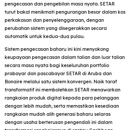
pengecasan dan pengebilan masa nyata. SETAR
turut bakal menikmati pengurangan besar dalam kos
perkakasan dan penyelenggaraan, dengan
perubahan sistem yang disegerakkan secara
automatik untuk kedua-dua pulau.
Sistem pengecasan baharu ini kini menyokong
keupayaan pengecasan dalam talian dan luar talian
secara masa nyata bagi keseluruhan portfolio
prabayar dan pascabayar SETAR di Aruba dan
Bonaire melalui satu sistem konvergen. Naik taraf
transformatif ini membolehkan SETAR menawarkan
rangkaian produk digital kepada para pelanggan
dengan lebih mudah, serta memastikan kesediaan
rangkaian mudah alih generasi baharu selaras
dengan usaha berterusan pengendali ini dalam