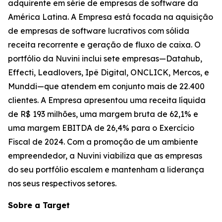
adquirente em série de empresas de software da
América Latina. A Empresa está focada na aquisição
de empresas de software lucrativos com sólida
receita recorrente e geração de fluxo de caixa. O
portfólio da Nuvini inclui sete empresas—Datahub,
Effecti, Leadlovers, Ipê Digital, ONCLICK, Mercos, e
Munddi—que atendem em conjunto mais de 22.400
clientes. A Empresa apresentou uma receita líquida
de R$ 193 milhões, uma margem bruta de 62,1% e
uma margem EBITDA de 26,4% para o Exercício
Fiscal de 2024. Com a promoção de um ambiente
empreendedor, a Nuvini viabiliza que as empresas
do seu portfólio escalem e mantenham a liderança
nos seus respectivos setores.
Sobre a Target