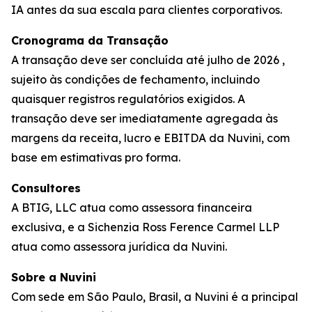
IA antes da sua escala para clientes corporativos.
Cronograma da Transação
A transação deve ser concluída até julho de 2026 ,
sujeito às condições de fechamento, incluindo
quaisquer registros regulatórios exigidos. A
transação deve ser imediatamente agregada às
margens da receita, lucro e EBITDA da Nuvini, com
base em estimativas pro forma.
Consultores
A BTIG, LLC atua como assessora financeira
exclusiva, e a Sichenzia Ross Ference Carmel LLP
atua como assessora jurídica da Nuvini.
Sobre a Nuvini
Com sede em São Paulo, Brasil, a Nuvini é a principal