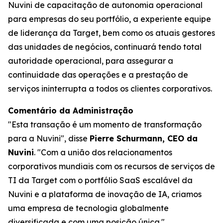
Nuvini de capacitação de autonomia operacional
para empresas do seu portfólio, a experiente equipe
de liderança da Target, bem como os atuais gestores
das unidades de negócios, continuará tendo total
autoridade operacional, para assegurar a
continuidade das operações e a prestação de
serviços ininterrupta a todos os clientes corporativos.
Comentário da Administração
"Esta transação é um momento de transformação
para a Nuvini", disse
Pierre Schurmann, CEO da
Nuvini
. "Com a união dos relacionamentos
corporativos mundiais com os recursos de serviços de
TI da Target com o portfólio SaaS escalável da
Nuvini e a plataforma de inovação de IA, criamos
uma empresa de tecnologia globalmente
diversificada e com uma posição única."