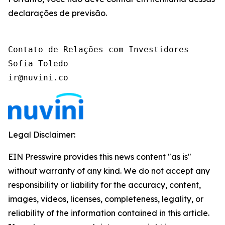
declarações de previsão.
Contato de Relações com Investidores

Sofia Toledo

ir@nuvini.co
Legal Disclaimer:
EIN Presswire provides this news content "as is"
without warranty of any kind. We do not accept any
responsibility or liability for the accuracy, content,
images, videos, licenses, completeness, legality, or
reliability of the information contained in this article.