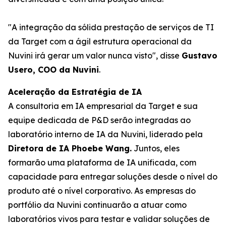
"A integração da sólida prestação de serviços de TI
da Target com a ágil estrutura operacional da
Nuvini irá gerar um valor nunca visto", disse
Gustavo
Usero, COO da Nuvini
.
Aceleração da Estratégia de IA
A consultoria em IA empresarial da Target e sua
equipe dedicada de P&D serão integradas ao
laboratório interno de IA da Nuvini, liderado pela
Diretora de IA Phoebe Wang.
Juntos, eles
formarão uma plataforma de IA unificada, com
capacidade para entregar soluções desde o nível do
produto até o nível corporativo. As empresas do
portfólio da Nuvini continuarão a atuar como
laboratórios vivos para testar e validar soluções de