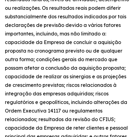
ou realizações. Os resultados reais podem diferir
substancialmente dos resultados indicados por tais
declarações de previsão devido a vários fatores
importantes, incluindo, mas não limitado a:
capacidade da Empresa de concluir a aquisição
proposta no cronograma previsto ou de qualquer
outra forma; condições gerais do mercado que
possam afetar a conclusão da aquisição proposta;
capacidade de realizar as sinergias e as projeções
de crescimento previstas; riscos relacionados à
integração das empresas adquiridas; riscos
regulatórios e geopolíticos, incluindo alterações da
Ordem Executiva 14117 ou regulamentos
relacionados; resultados da revisão do CFIUS;
capacidade da Empresa de reter clientes e pessoal
principal das empresas adquiridas; e outros fatores