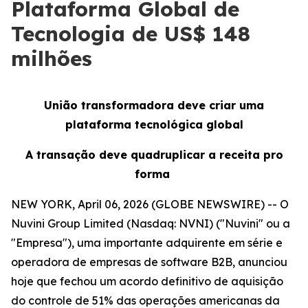
Plataforma Global de
Tecnologia de US$ 148
milhões
União transformadora deve criar uma
plataforma tecnológica global
A transação deve quadruplicar a receita pro
forma
NEW YORK, April 06, 2026 (GLOBE NEWSWIRE) -- O
Nuvini Group Limited (Nasdaq: NVNI) ("Nuvini" ou a
"Empresa"), uma importante adquirente em série e
operadora de empresas de software B2B, anunciou
hoje que fechou um acordo definitivo de aquisição
do controle de 51% das operações americanas da