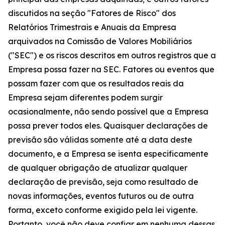
discutidos na seção "Fatores de Risco" dos
Relatórios Trimestrais e Anuais da Empresa
arquivados na Comissão de Valores Mobiliários
("SEC") e os riscos descritos em outros registros que a
Empresa possa fazer na SEC. Fatores ou eventos que
possam fazer com que os resultados reais da
Empresa sejam diferentes podem surgir
ocasionalmente, não sendo possível que a Empresa
possa prever todos eles. Quaisquer declarações de
previsão são válidas somente até a data deste
documento, e a Empresa se isenta especificamente
de qualquer obrigação de atualizar qualquer
declaração de previsão, seja como resultado de
novas informações, eventos futuros ou de outra
forma, exceto conforme exigido pela lei vigente.
Portanto, você não deve confiar em nenhuma dessas