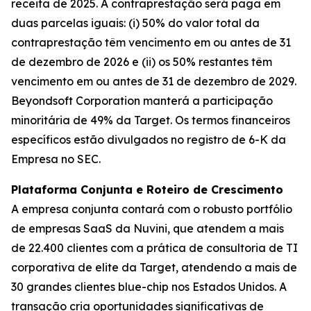
receita de 2025. A contraprestação será paga em
duas parcelas iguais: (i) 50% do valor total da
contraprestação têm vencimento em ou antes de 31
de dezembro de 2026 e (ii) os 50% restantes têm
vencimento em ou antes de 31 de dezembro de 2029.
Beyondsoft Corporation manterá a participação
minoritária de 49% da Target.
Os termos financeiros
específicos estão divulgados no registro de 6-K da
Empresa no SEC.
Plataforma Conjunta e Roteiro de Crescimento
A empresa conjunta contará com o robusto portfólio
de empresas SaaS da Nuvini, que atendem a mais
de 22.400 clientes com a prática de consultoria de TI
corporativa de elite da Target, atendendo a mais de
30 grandes clientes blue-chip nos Estados Unidos. A
transação cria oportunidades significativas de