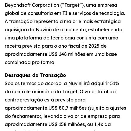
Beyondsoft Corporation (“Target”), uma empresa
global de consultoria em TI e serviços de tecnologia.
A transação representa a maior e mais estratégica
aquisição da Nuvini até o momento, estabelecendo
uma plataforma de tecnologia conjunta com uma
receita prevista para o ano fiscal de 2025 de
aproximadamente US$ 148 milhões em uma base
combinada pro forma.
Destaques da Transação
Sob os termos do acordo, a Nuvini irá adquirir 51%
do controle acionário da Target. O valor total da
contraprestação está previsto para
aproximadamente US$ 80,7 milhões (sujeito a ajustes
do fechamento), levando o valor de empresa para
aproximadamente US$ 158 milhões, ou 1,4x da