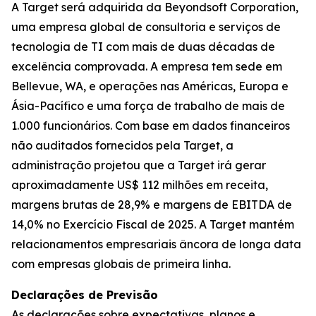
A Target será adquirida da Beyondsoft Corporation,
uma empresa global de consultoria e serviços de
tecnologia de TI com mais de duas décadas de
excelência comprovada. A empresa tem sede em
Bellevue, WA, e operações nas Américas, Europa e
Ásia-Pacífico e uma força de trabalho de mais de
1.000 funcionários. Com base em dados financeiros
não auditados fornecidos pela Target, a
administração projetou que a Target irá gerar
aproximadamente US$ 112 milhões em receita,
margens brutas de 28,9% e margens de EBITDA de
14,0% no Exercício Fiscal de 2025. A Target mantém
relacionamentos empresariais âncora de longa data
com empresas globais de primeira linha.
Declarações de Previsão
As declarações sobre expectativas, planos e