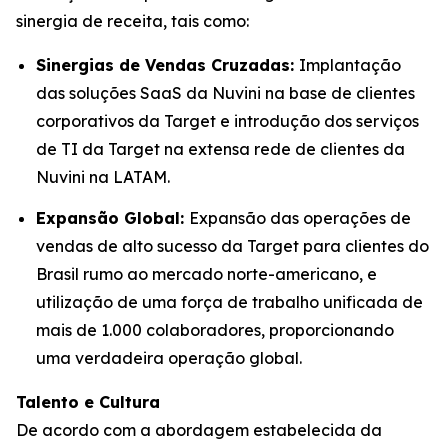
sinergia de receita, tais como:
Sinergias de Vendas Cruzadas:
Implantação
das soluções SaaS da Nuvini na base de clientes
corporativos da Target e introdução dos serviços
de TI da Target na extensa rede de clientes da
Nuvini na LATAM.
Expansão Global:
Expansão das operações de
vendas de alto sucesso da Target para clientes do
Brasil rumo ao mercado norte-americano, e
utilização de uma força de trabalho unificada de
mais de 1.000 colaboradores, proporcionando
uma verdadeira operação global.
Talento e Cultura
De acordo com a abordagem estabelecida da