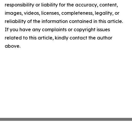
responsibility or liability for the accuracy, content,
images, videos, licenses, completeness, legality, or
reliability of the information contained in this article.
If you have any complaints or copyright issues
related to this article, kindly contact the author
above.