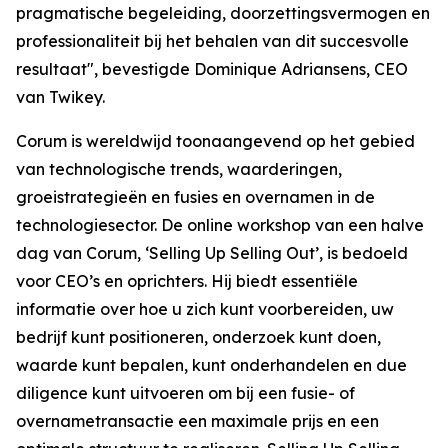
pragmatische begeleiding, doorzettingsvermogen en
professionaliteit bij het behalen van dit succesvolle
resultaat", bevestigde Dominique Adriansens, CEO
van Twikey.
Corum is wereldwijd toonaangevend op het gebied
van technologische trends, waarderingen,
groeistrategieën en fusies en overnamen in de
technologiesector. De online workshop van een halve
dag van Corum, ‘Selling Up Selling Out’, is bedoeld
voor CEO’s en oprichters. Hij biedt essentiële
informatie over hoe u zich kunt voorbereiden, uw
bedrijf kunt positioneren, onderzoek kunt doen,
waarde kunt bepalen, kunt onderhandelen en due
diligence kunt uitvoeren om bij een fusie- of
overnametransactie een maximale prijs en een