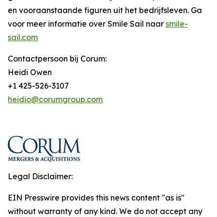
en vooraanstaande figuren uit het bedrijfsleven. Ga
voor meer informatie over Smile Sail naar
smile-
sail.com
Contactpersoon bij Corum:
Heidi Owen
+1 425-526-3107
heidio@corumgroup.com
Legal Disclaimer:
EIN Presswire provides this news content "as is"
without warranty of any kind. We do not accept any