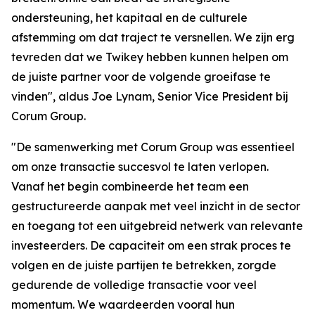
ondersteuning, het kapitaal en de culturele
afstemming om dat traject te versnellen. We zijn erg
tevreden dat we Twikey hebben kunnen helpen om
de juiste partner voor de volgende groeifase te
vinden", aldus Joe Lynam, Senior Vice President bij
Corum Group.
"De samenwerking met Corum Group was essentieel
om onze transactie succesvol te laten verlopen.
Vanaf het begin combineerde het team een
gestructureerde aanpak met veel inzicht in de sector
en toegang tot een uitgebreid netwerk van relevante
investeerders. De capaciteit om een strak proces te
volgen en de juiste partijen te betrekken, zorgde
gedurende de volledige transactie voor veel
momentum. We waardeerden vooral hun