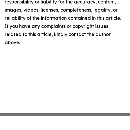
responsibility or liability for the accuracy, content,
images, videos, licenses, completeness, legality, or
reliability of the information contained in this article.
If you have any complaints or copyright issues
related to this article, kindly contact the author
above.