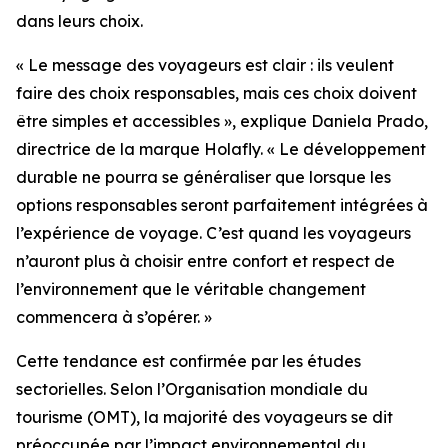
dans leurs choix.
« Le message des voyageurs est clair : ils veulent
faire des choix responsables, mais ces choix doivent
être simples et accessibles », explique Daniela Prado,
directrice de la marque Holafly. « Le développement
durable ne pourra se généraliser que lorsque les
options responsables seront parfaitement intégrées à
l’expérience de voyage. C’est quand les voyageurs
n’auront plus à choisir entre confort et respect de
l’environnement que le véritable changement
commencera à s’opérer. »
Cette tendance est confirmée par les études
sectorielles. Selon l’Organisation mondiale du
tourisme (OMT), la majorité des voyageurs se dit
préoccupée par l’impact environnemental du