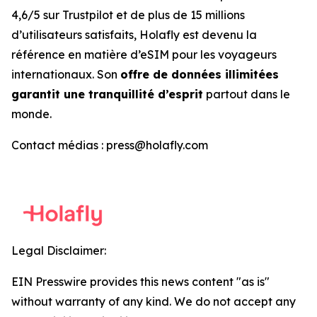
4,6/5 sur Trustpilot et de plus de 15 millions
d’utilisateurs satisfaits, Holafly est devenu la
référence en matière d’eSIM pour les voyageurs
internationaux. Son
offre de données illimitées
garantit une tranquillité d’esprit
partout dans le
monde.
Contact médias : press@holafly.com
Legal Disclaimer:
EIN Presswire provides this news content "as is"
without warranty of any kind. We do not accept any