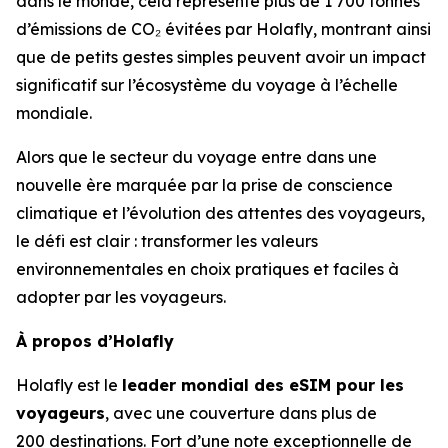
dans le monde, cela représente plus de 1 700 tonnes
d’émissions de CO₂ évitées par Holafly, montrant ainsi
que de petits gestes simples peuvent avoir un impact
significatif sur l’écosystème du voyage à l’échelle
mondiale.
Alors que le secteur du voyage entre dans une
nouvelle ère marquée par la prise de conscience
climatique et l’évolution des attentes des voyageurs,
le défi est clair : transformer les valeurs
environnementales en choix pratiques et faciles à
adopter par les voyageurs.
À propos d’Holafly
Holafly est le
leader mondial des eSIM pour les
voyageurs
, avec une couverture dans plus de
200 destinations. Fort d’une note exceptionnelle de