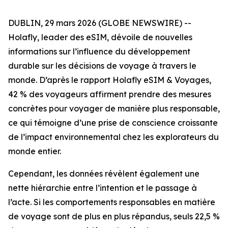
DUBLIN, 29 mars 2026 (GLOBE NEWSWIRE) --
Holafly, leader des eSIM, dévoile de nouvelles
informations sur l’influence du développement
durable sur les décisions de voyage à travers le
monde. D’après le rapport Holafly eSIM & Voyages,
42 % des voyageurs affirment prendre des mesures
concrètes pour voyager de manière plus responsable,
ce qui témoigne d’une prise de conscience croissante
de l’impact environnemental chez les explorateurs du
monde entier.
Cependant, les données révèlent également une
nette hiérarchie entre l’intention et le passage à
l’acte. Si les comportements responsables en matière
de voyage sont de plus en plus répandus, seuls 22,5 %