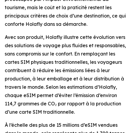
tourisme, mais le coût et la praticité restent les
principaux critères de choix d’une destination, ce qui
conforte Holafly dans sa démarche.
Avec son produit, Holafly illustre cette évolution vers
des solutions de voyage plus fluides et responsables,
sans compromis sur le confort. En remplaçant les
cartes SIM physiques traditionnelles, les voyageurs
contribuent à réduire les émissions liées à leur
production, à leur emballage et à leur distribution à
travers le monde. Selon les estimations d’Holafly,
chaque eSIM permet d’éviter l’émission d’environ
114,7 grammes de CO₂ par rapport à la production
d’une carte SIM traditionnelle.
À l’échelle des plus de 15 millions d’eSIM vendues