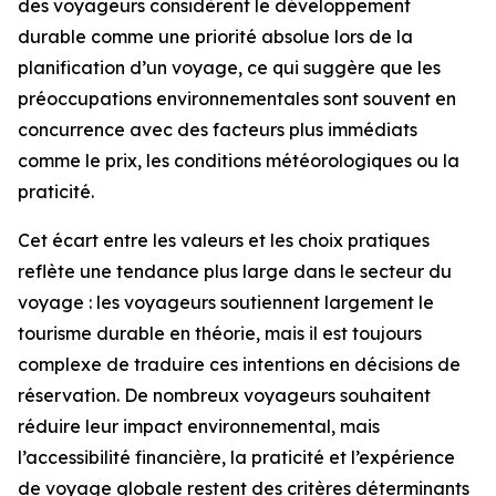
des voyageurs considèrent le développement
durable comme une priorité absolue lors de la
planification d’un voyage, ce qui suggère que les
préoccupations environnementales sont souvent en
concurrence avec des facteurs plus immédiats
comme le prix, les conditions météorologiques ou la
praticité.
Cet écart entre les valeurs et les choix pratiques
reflète une tendance plus large dans le secteur du
voyage : les voyageurs soutiennent largement le
tourisme durable en théorie, mais il est toujours
complexe de traduire ces intentions en décisions de
réservation. De nombreux voyageurs souhaitent
réduire leur impact environnemental, mais
l’accessibilité financière, la praticité et l’expérience
de voyage globale restent des critères déterminants