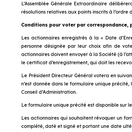
L’Assemblée Générale Extraordinaire délibérera 
résolutions relatives aux points inscrits à l’ord
Conditions pour voter par correspondance, 
Les actionnaires enregistrés à la « Date d’En
personne désignée par leur choix afin de vote
actionnaires doivent envoyer à la Société (à l’
le certificat d’enregistrement, qui doit les recevo
Le Président Directeur Général votera en suivant
n’est donnée dans le formulaire unique précité, 
Conseil d’Administration.
Le formulaire unique précité est disponible sur le 
Les actionnaires qui souhaitent révoquer un for
complété, daté et signé et portant une date ulté