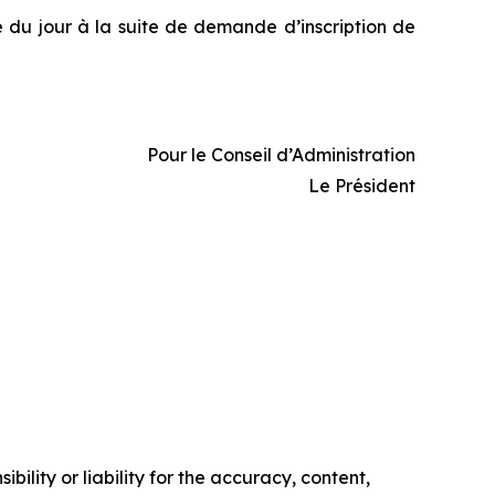
 du jour à la suite de demande d’inscription de
Pour le Conseil d’Administration
Le Président
ility or liability for the accuracy, content,