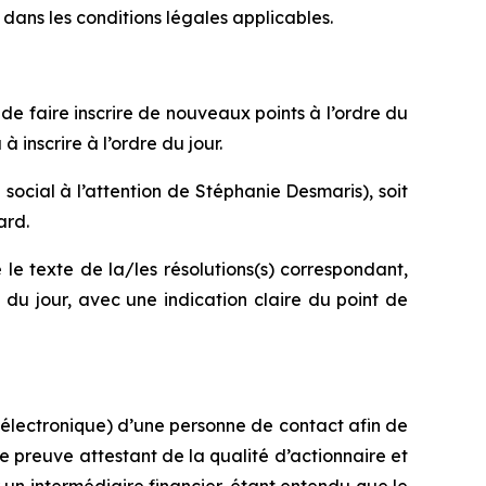
dans les conditions légales applicables.
de faire inscrire de nouveaux points à l’ordre du
 inscrire à l’ordre du jour.
social à l’attention de Stéphanie Desmaris), soit
ard.
 le texte de la/les résolutions(s) correspondant,
re du jour, avec une indication claire du point de
 électronique) d’une personne de contact afin de
 preuve attestant de la qualité d’actionnaire et