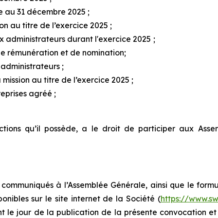
re au 31 décembre 2025 ;
 au titre de l’exercice 2025 ;
 administrateurs durant l'exercice 2025
;
 de rémunération et de nomination;
administrateurs ;
mission au titre de l’exercice 2025 ;
eprises agréé ;
ctions qu’il possède, a le droit de participer aux Asse
e communiqués à l’Assemblée Générale, ainsi que le form
onibles sur le site internet de la Société (
https://www.sw
e jour de la publication de la présente convocation et