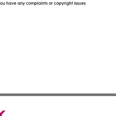
f you have any complaints or copyright issues