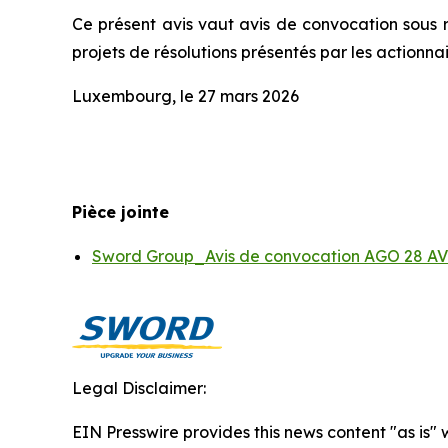
Ce présent avis vaut avis de convocation sous r
projets de résolutions présentés par les actionnai
Luxembourg, le 27 mars 2026
Pièce jointe
Sword Group_Avis de convocation AGO 28 AV
Legal Disclaimer:
EIN Presswire provides this news content "as is" 