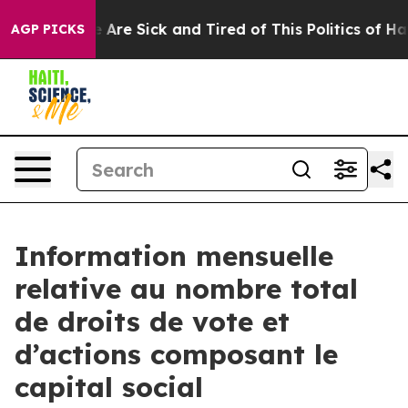
: “People Are Sick and Tired of This Politics of Hatre
AGP PICKS
Information mensuelle
relative au nombre total
de droits de vote et
d’actions composant le
capital social