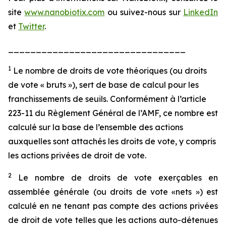
site
www.nanobiotix.com
ou suivez-nous sur
LinkedIn
et
Twitter
.
________________________________
1
Le nombre de droits de vote théoriques (ou droits
de vote « bruts »), sert de base de calcul pour les
franchissements de seuils. Conformément à l’article
223-11 du Règlement Général de l’AMF, ce nombre est
calculé sur la base de l’ensemble des actions
auxquelles sont attachés les droits de vote, y compris
les actions privées de droit de vote.
2
Le nombre de droits de vote exerçables en
assemblée générale (ou droits de vote «nets ») est
calculé en ne tenant pas compte des actions privées
de droit de vote telles que les actions auto-détenues