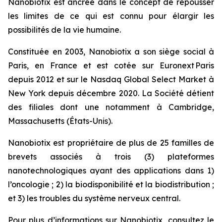
Nanobiotix est ancrée dans le concept de repousser
les limites de ce qui est connu pour élargir les
possibilités de la vie humaine.
Constituée en 2003, Nanobiotix a son siège social à
Paris, en France et est cotée sur Euronext Paris
depuis 2012 et sur le Nasdaq Global Select Market à
New York depuis décembre 2020. La Société détient
des filiales dont une notamment à Cambridge,
Massachusetts (États-Unis).
Nanobiotix est propriétaire de plus de 25 familles de
brevets associés à trois (3) plateformes
nanotechnologiques ayant des applications dans 1)
l’oncologie ; 2) la biodisponibilité et la biodistribution ;
et 3) les troubles du système nerveux central.
Pour plus d’informations sur Nanobiotix, consultez le