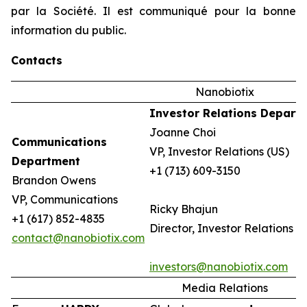
par la Société. Il est communiqué pour la bonne
information du public.
Contacts
Nanobiotix
Investor Relations Depart
Joanne Choi
Communications
VP, Investor Relations (US)
Department
+1 (713) 609-3150
Brandon Owens
VP, Communications
Ricky Bhajun
+1 (617) 852-4835
Director, Investor Relations (
contact@nanobiotix.com
investors@nanobiotix.com
Media Relations