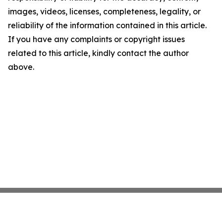
images, videos, licenses, completeness, legality, or
reliability of the information contained in this article.
If you have any complaints or copyright issues
related to this article, kindly contact the author
above.