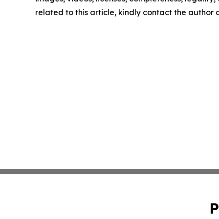
related to this article, kindly contact the author
P