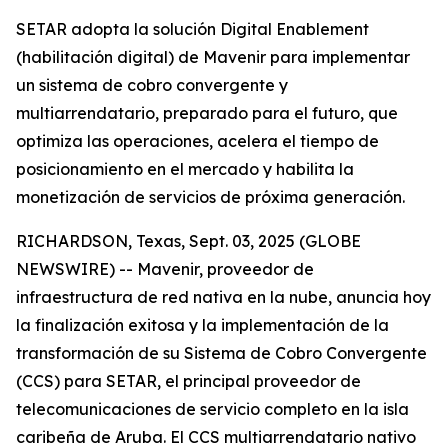
SETAR adopta la solución Digital Enablement
(habilitación digital) de Mavenir para implementar
un sistema de cobro convergente y
multiarrendatario, preparado para el futuro, que
optimiza las operaciones, acelera el tiempo de
posicionamiento en el mercado y habilita la
monetización de servicios de próxima generación.
RICHARDSON, Texas, Sept. 03, 2025 (GLOBE
NEWSWIRE) -- Mavenir, proveedor de
infraestructura de red nativa en la nube, anuncia hoy
la finalización exitosa y la implementación de la
transformación de su Sistema de Cobro Convergente
(CCS) para SETAR, el principal proveedor de
telecomunicaciones de servicio completo en la isla
caribeña de Aruba. El CCS multiarrendatario nativo