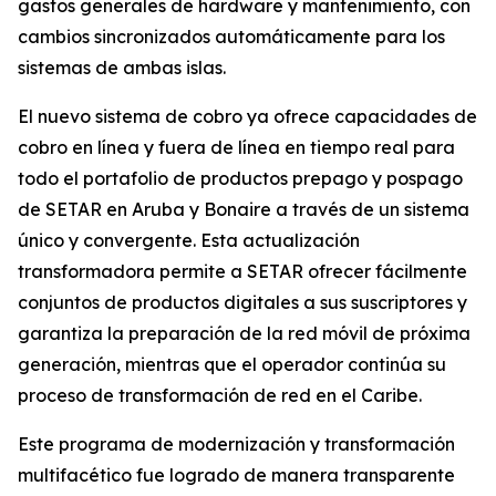
gastos generales de hardware y mantenimiento, con
cambios sincronizados automáticamente para los
sistemas de ambas islas.
El nuevo sistema de cobro ya ofrece capacidades de
cobro en línea y fuera de línea en tiempo real para
todo el portafolio de productos prepago y pospago
de SETAR en Aruba y Bonaire a través de un sistema
único y convergente. Esta actualización
transformadora permite a SETAR ofrecer fácilmente
conjuntos de productos digitales a sus suscriptores y
garantiza la preparación de la red móvil de próxima
generación, mientras que el operador continúa su
proceso de transformación de red en el Caribe.
Este programa de modernización y transformación
multifacético fue logrado de manera transparente