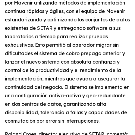
por Mavenir utilizando métodos de implementación
continua rápidos y ágiles, con el equipo de Mavenir
estandarizando y optimizando los conjuntos de datos
existentes de SETAR y entregando software a sus
laboratorios a tiempo para realizar pruebas
exhaustivas. Esto permitió al operador migrar sin
dificultades el sistema de cobro prepago anterior y
lanzar el nuevo sistema con absoluta confianza y
control de la productividad y el rendimiento de la
implementación, mientras que ayuda a asegurar la
continuidad del negocio. El sistema se implementa en
una configuración activa-activa y geo-redundante
en dos centros de datos, garantizando alta
disponibilidad, tolerancia a fallas y capacidades de
conmutación por error sin interrupciones.
Roland Croes, director ejecutivo de SETAR, comentó: