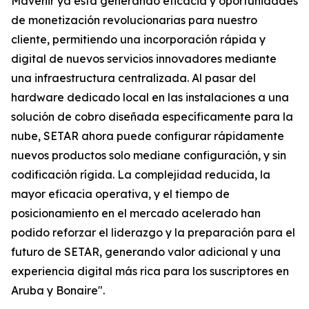
Mavenir ya está generando eficacia y oportunidades
de monetización revolucionarias para nuestro
cliente, permitiendo una incorporación rápida y
digital de nuevos servicios innovadores mediante
una infraestructura centralizada. Al pasar del
hardware dedicado local en las instalaciones a una
solución de cobro diseñada específicamente para la
nube, SETAR ahora puede configurar rápidamente
nuevos productos solo mediane configuración, y sin
codificación rígida. La complejidad reducida, la
mayor eficacia operativa, y el tiempo de
posicionamiento en el mercado acelerado han
podido reforzar el liderazgo y la preparación para el
futuro de SETAR, generando valor adicional y una
experiencia digital más rica para los suscriptores en
Aruba y Bonaire".