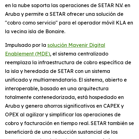
en la nube soporta las operaciones de SETAR N.V. en
Aruba y permite a SETAR ofrecer una solución de
"cobro como servicio" para el operador móvil KLA en
la vecina isla de Bonaire.
Impulsado por la
solución Mavenir Digital
Enablement (MDE)
, el sistema centralizado
reemplaza la infraestructura de cobro específica de
la isla y heredada de SETAR con un sistema
unificado y multiarrendatario. El sistema, abierto e
interoperable, basado en una arquitectura
totalmente contenedorizada, está hospedado en
Aruba y genera ahorros significativos en CAPEX y
OPEX al agilizar y simplificar las operaciones de
cobro y facturación en tiempo real. SETAR también se
beneficiará de una reducción sustancial de los