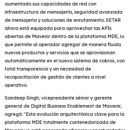
aumentado sus capacidades de red con
infraestructura de mensajería, seguridad avanzada
de mensajería y soluciones de enrutamiento. SETAR
ahora está equipada para aprovechar las APIs
abiertas de Mavenir dentro de la plataforma MDE, lo
que permite al operador agregar de manera fluida
nuevos productos y servicios que se aprovisionan
automáticamente en el nuevo sistema de cobros, con
total transparencia y sin necesidad de
recapacitación de gestión de clientes a nivel
operativo.
Sandeep Singh, vicepresidente sénior y gerente
general de Digital Business Enablement de Mavenir,
agregó: "Esta evolución arquitectónica clave para la
plataforma MDE totalmente contenedorizada de