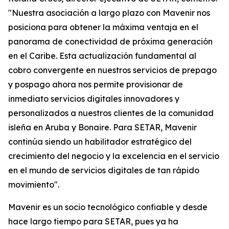
"Nuestra asociación a largo plazo con Mavenir nos
posiciona para obtener la máxima ventaja en el
panorama de conectividad de próxima generación
en el Caribe. Esta actualización fundamental al
cobro convergente en nuestros servicios de prepago
y pospago ahora nos permite provisionar de
inmediato servicios digitales innovadores y
personalizados a nuestros clientes de la comunidad
isleña en Aruba y Bonaire. Para SETAR, Mavenir
continúa siendo un habilitador estratégico del
crecimiento del negocio y la excelencia en el servicio
en el mundo de servicios digitales de tan rápido
movimiento".
Mavenir es un socio tecnológico confiable y desde
hace largo tiempo para SETAR, pues ya ha