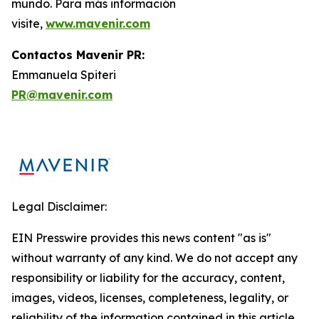
mundo. Para más información
visite,
www.mavenir.com
Contactos Mavenir PR:
Emmanuela Spiteri
PR@mavenir.com
Legal Disclaimer:
EIN Presswire provides this news content "as is"
without warranty of any kind. We do not accept any
responsibility or liability for the accuracy, content,
images, videos, licenses, completeness, legality, or
reliability of the information contained in this article.