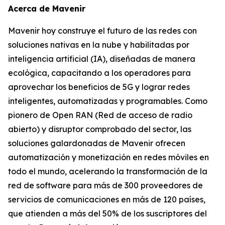
Acerca de Mavenir
Mavenir hoy construye el futuro de las redes con
soluciones nativas en la nube y habilitadas por
inteligencia artificial (IA), diseñadas de manera
ecológica, capacitando a los operadores para
aprovechar los beneficios de 5G y lograr redes
inteligentes, automatizadas y programables. Como
pionero de Open RAN (Red de acceso de radio
abierto) y disruptor comprobado del sector, las
soluciones galardonadas de Mavenir ofrecen
automatización y monetización en redes móviles en
todo el mundo, acelerando la transformación de la
red de software para más de 300 proveedores de
servicios de comunicaciones en más de 120 países,
que atienden a más del 50% de los suscriptores del