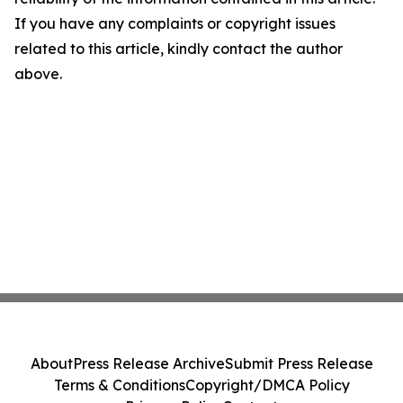
If you have any complaints or copyright issues
related to this article, kindly contact the author
above.
About
Press Release Archive
Submit Press Release
Terms & Conditions
Copyright/DMCA Policy