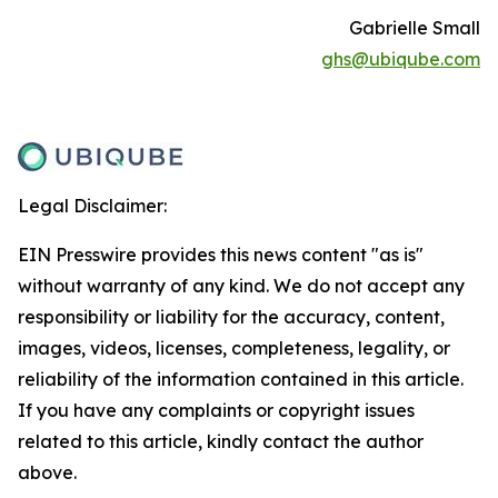
Gabrielle Small
ghs@ubiqube.com
Legal Disclaimer:
EIN Presswire provides this news content "as is"
without warranty of any kind. We do not accept any
responsibility or liability for the accuracy, content,
images, videos, licenses, completeness, legality, or
reliability of the information contained in this article.
If you have any complaints or copyright issues
related to this article, kindly contact the author
above.